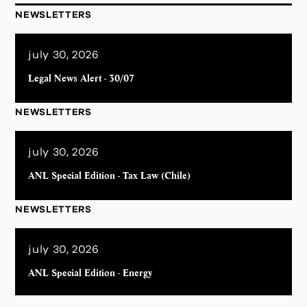
NEWSLETTERS
july 30, 2026
Legal News Alert - 30/07
NEWSLETTERS
july 30, 2026
ANL Special Edition - Tax Law (Chile)
NEWSLETTERS
july 30, 2026
ANL Special Edition - Energy