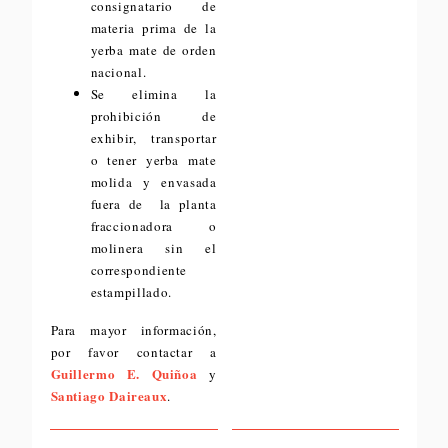
consignatario de
materia prima de la
yerba mate de orden
nacional.
Se elimina la
prohibición de
exhibir, transportar
o tener yerba mate
molida y envasada
fuera de la planta
fraccionadora o
molinera sin el
correspondiente
estampillado.
Para mayor información,
por favor contactar a
Guillermo E. Quiñoa
y
Santiago Daireaux
.