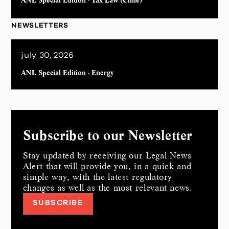
ANL Special Edition - Tax Law (Chile)
NEWSLETTERS
july 30, 2026
ANL Special Edition - Energy
Subscribe to our Newsletter
Stay updated by receiving our Legal News
Alert that will provide you, in a quick and
simple way,
with the latest regulatory
changes as well as the most relevant news.
SUBSCRIBE