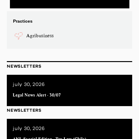
Practices
Agribusiness
NEWSLETTERS
july 30, 2026
Legal News Alert - 30/07
NEWSLETTERS
july 30, 2026