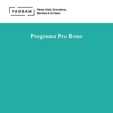
Programa Pro Bono