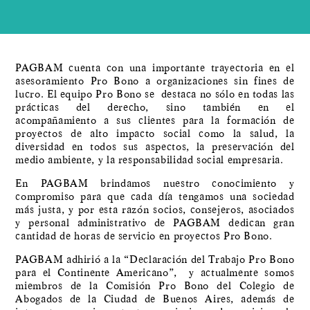
PAGBAM cuenta con una importante trayectoria en el
asesoramiento Pro Bono a organizaciones sin fines de
lucro. El equipo Pro Bono se destaca no sólo en todas las
prácticas del derecho, sino también en el
acompañamiento a sus clientes para la formación de
proyectos de alto impacto social como la salud, la
diversidad en todos sus aspectos, la preservación del
medio ambiente, y la responsabilidad social empresaria.
En PAGBAM brindamos nuestro conocimiento y
compromiso para que cada día tengamos una sociedad
más justa, y por esta razón socios, consejeros, asociados
y personal administrativo de PAGBAM dedican gran
cantidad de horas de servicio en proyectos Pro Bono.
PAGBAM adhirió a la “Declaración del Trabajo Pro Bono
para el Continente Americano”, y actualmente somos
miembros de la Comisión Pro Bono del Colegio de
Abogados de la Ciudad de Buenos Aires, además de