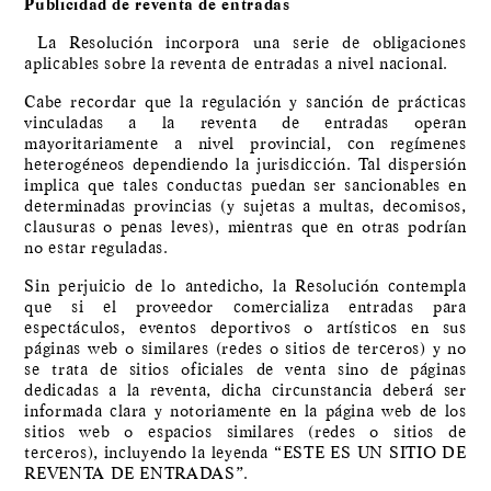
Publicidad de reventa de entradas
La Resolución incorpora una serie de obligaciones
aplicables sobre la reventa de entradas a nivel nacional.
Cabe recordar que la regulación y sanción de prácticas
vinculadas a la reventa de entradas operan
mayoritariamente a nivel provincial, con regímenes
heterogéneos dependiendo la jurisdicción. Tal dispersión
implica que tales conductas puedan ser sancionables en
determinadas provincias (y sujetas a multas, decomisos,
clausuras o penas leves), mientras que en otras podrían
no estar reguladas.
Sin perjuicio de lo antedicho, la Resolución contempla
que si el proveedor comercializa entradas para
espectáculos, eventos deportivos o artísticos en sus
páginas web o similares (redes o sitios de terceros) y no
se trata de sitios oficiales de venta sino de páginas
dedicadas a la reventa, dicha circunstancia deberá ser
informada clara y notoriamente en la página web de los
sitios web o espacios similares (redes o sitios de
terceros), incluyendo la leyenda “ESTE ES UN SITIO DE
REVENTA DE ENTRADAS”.