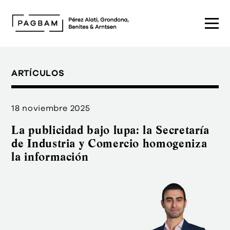
ARTÍCULOS
18 noviembre 2025
La publicidad bajo lupa: la Secretaría
de Industria y Comercio homogeniza
la información