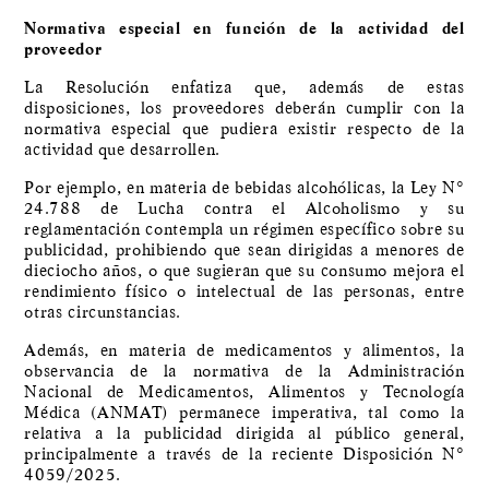
Normativa especial en función de la actividad del
proveedor
La Resolución enfatiza que, además de estas
disposiciones, los proveedores deberán cumplir con la
normativa especial que pudiera existir respecto de la
actividad que desarrollen.
Por ejemplo, en materia de bebidas alcohólicas, la Ley N°
24.788 de Lucha contra el Alcoholismo y su
reglamentación contempla un régimen específico sobre su
publicidad, prohibiendo que sean dirigidas a menores de
dieciocho años, o que sugieran que su consumo mejora el
rendimiento físico o intelectual de las personas, entre
otras circunstancias.
Además, en materia de medicamentos y alimentos, la
observancia de la normativa de la Administración
Nacional de Medicamentos, Alimentos y Tecnología
Médica (ANMAT) permanece imperativa, tal como la
relativa a la publicidad dirigida al público general,
principalmente a través de la reciente Disposición N°
4059/2025.