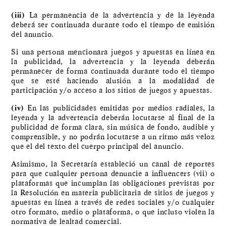
(iii)
La permanencia de la advertencia y de la leyenda
deberá ser continuada durante todo el tiempo de emisión
del anuncio.
Si una persona mencionara juegos y apuestas en línea en
la publicidad, la advertencia y la leyenda deberán
permanecer de forma continuada durante todo el tiempo
que se esté haciendo alusión a la modalidad de
participación y/o acceso a los sitios de juegos y apuestas.
(iv)
En las publicidades emitidas por medios radiales, la
leyenda y la advertencia deberán locutarse al final de la
publicidad de forma clara, sin música de fondo, audible y
comprensible, y no podrán locutarse a un ritmo más veloz
que el del texto del cuerpo principal del anuncio.
Asimismo, la Secretaría estableció un canal de reportes
para que cualquier persona denuncie a influencers (vii)
o
plataformas que incumplan las obligaciones previstas por
la Resolución en materia publicitaria de sitios de juegos y
apuestas en línea a través de redes sociales y/o cualquier
otro formato, medio o plataforma, o que incluso violen la
normativa de lealtad comercial.