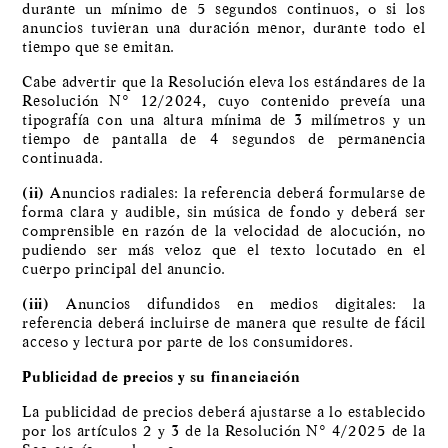
durante un mínimo de 5 segundos continuos, o si los
anuncios tuvieran una duración menor, durante todo el
tiempo que se emitan.
Cabe advertir que la Resolución eleva los estándares de la
Resolución N° 12/2024, cuyo contenido preveía una
tipografía con una altura mínima de 3 milímetros y un
tiempo de pantalla de 4 segundos de permanencia
continuada.
(ii)
Anuncios radiales: la referencia deberá formularse de
forma clara y audible, sin música de fondo y deberá ser
comprensible en razón de la velocidad de alocución, no
pudiendo ser más veloz que el texto locutado en el
cuerpo principal del anuncio.
(iii)
Anuncios difundidos en medios digitales: la
referencia deberá incluirse de manera que resulte de fácil
acceso y lectura por parte de los consumidores.
Publicidad de precios y su financiación
La publicidad de precios deberá ajustarse a lo establecido
por los artículos 2 y 3 de la Resolución N° 4/2025 de la