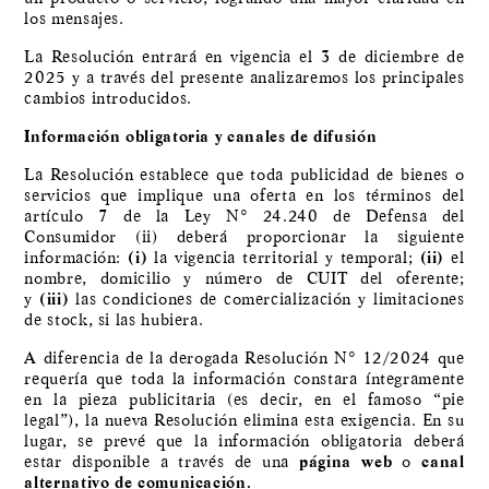
los mensajes.
La Resolución entrará en vigencia el 3 de diciembre de
2025 y a través del presente analizaremos los principales
cambios introducidos.
Información obligatoria y canales de difusión
La Resolución establece que toda publicidad de bienes o
servicios que implique una oferta en los términos del
artículo 7 de la Ley N° 24.240 de Defensa del
Consumidor (ii) deberá proporcionar la siguiente
información:
(i)
la vigencia territorial y temporal;
(ii)
el
nombre, domicilio y número de CUIT del oferente;
y
(iii)
las condiciones de comercialización y limitaciones
de stock, si las hubiera.
A diferencia de la derogada Resolución N° 12/2024 que
requería que toda la información constara íntegramente
en la pieza publicitaria (es decir, en el famoso “pie
legal”), la nueva Resolución elimina esta exigencia. En su
lugar, se prevé que la información obligatoria deberá
estar disponible a través de una
página web
o
canal
alternativo de comunicación.