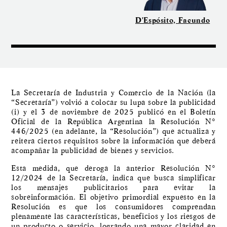
D'Espósito, Facundo
La Secretaría de Industria y Comercio de la Nación (la
“Secretaría”) volvió a colocar su lupa sobre la publicidad
(i) y el 3 de noviembre de 2025 publicó en el Boletín
Oficial de la República Argentina la Resolución N°
446/2025 (en adelante, la “Resolución”) que actualiza y
reitera ciertos requisitos sobre la información que deberá
acompañar la publicidad de bienes y servicios.
Esta medida, que deroga la anterior Resolución N°
12/2024 de la Secretaría, indica que busca simplificar
los mensajes publicitarios para evitar la
sobreinformación. El objetivo primordial expuesto en la
Resolución es que los consumidores comprendan
plenamente las características, beneficios y los riesgos de
un producto o servicio, logrando una mayor claridad en