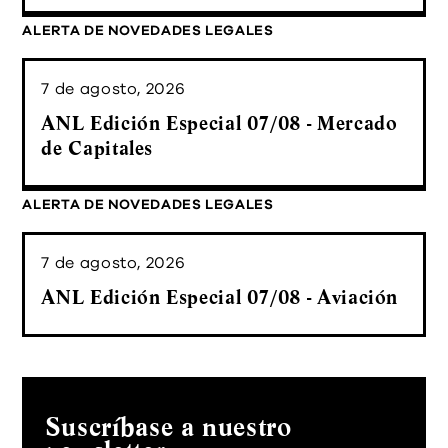
ALERTA DE NOVEDADES LEGALES
7 de agosto, 2026
ANL Edición Especial 07/08 - Mercado
de Capitales
ALERTA DE NOVEDADES LEGALES
7 de agosto, 2026
ANL Edición Especial 07/08 - Aviación
Suscríbase a nuestro