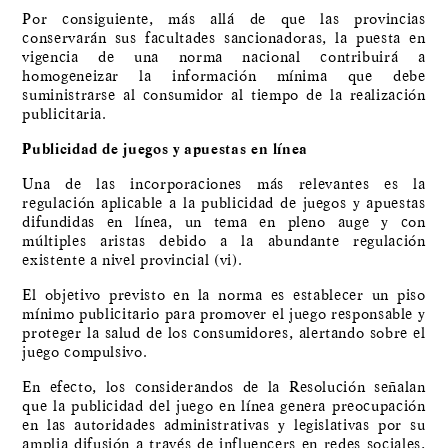
Por consiguiente, más allá de que las provincias
conservarán sus facultades sancionadoras, la puesta en
vigencia de una norma nacional contribuirá a
homogeneizar la información mínima que debe
suministrarse al consumidor al tiempo de la realización
publicitaria.
Publicidad de juegos y apuestas en línea
Una de las incorporaciones más relevantes es la
regulación aplicable a la publicidad de juegos y apuestas
difundidas en línea, un tema en pleno auge y con
múltiples aristas debido a la abundante regulación
existente a nivel provincial (vi).
El objetivo previsto en la norma es establecer un piso
mínimo publicitario para promover el juego responsable y
proteger la salud de los consumidores, alertando sobre el
juego compulsivo.
En efecto, los considerandos de la Resolución señalan
que la publicidad del juego en línea genera preocupación
en las autoridades administrativas y legislativas por su
amplia difusión a través de influencers en redes sociales,