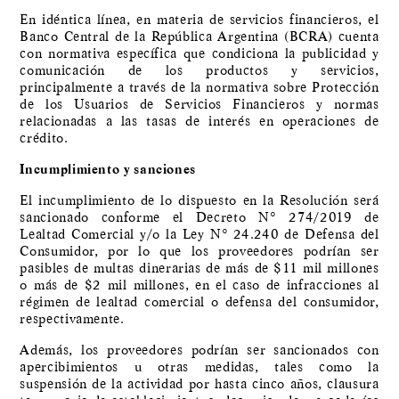
En idéntica línea, en materia de servicios financieros, el
Banco Central de la República Argentina (BCRA) cuenta
con normativa específica que condiciona la publicidad y
comunicación de los productos y servicios,
principalmente a través de la normativa sobre Protección
de los Usuarios de Servicios Financieros y normas
relacionadas a las tasas de interés en operaciones de
crédito.
Incumplimiento y sanciones
El incumplimiento de lo dispuesto en la Resolución será
sancionado conforme el Decreto N° 274/2019 de
Lealtad Comercial y/o la Ley N° 24.240 de Defensa del
Consumidor, por lo que los proveedores podrían ser
pasibles de multas dinerarias de más de $11 mil millones
o más de $2 mil millones, en el caso de infracciones al
régimen de lealtad comercial o defensa del consumidor,
respectivamente.
Además, los proveedores podrían ser sancionados con
apercibimientos u otras medidas, tales como la
suspensión de la actividad por hasta cinco años, clausura