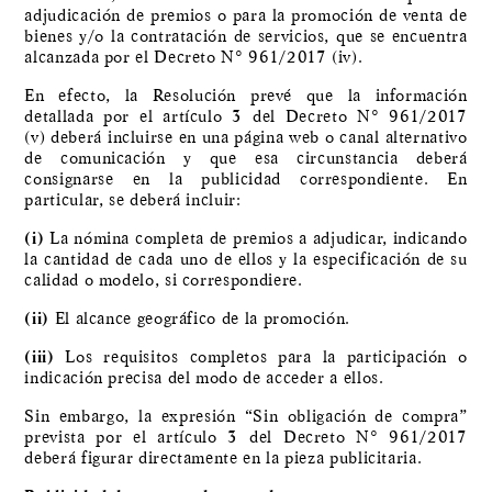
adjudicación de premios o para la promoción de venta de
bienes y/o la contratación de servicios, que se encuentra
alcanzada por el Decreto N° 961/2017 (iv).
En efecto, la Resolución prevé que la información
detallada por el artículo 3 del Decreto N° 961/2017
(v)
deberá incluirse en una página web o canal alternativo
de comunicación y que esa circunstancia deberá
consignarse en la publicidad correspondiente. En
particular, se deberá incluir:
(i)
La nómina completa de premios a adjudicar, indicando
la cantidad de cada uno de ellos y la especificación de su
calidad o modelo, si correspondiere.
(ii)
El alcance geográfico de la promoción.
(iii)
Los requisitos completos para la participación o
indicación precisa del modo de acceder a ellos.
Sin embargo, la expresión “Sin obligación de compra”
prevista por el artículo 3 del Decreto N° 961/2017
deberá figurar directamente en la pieza publicitaria.