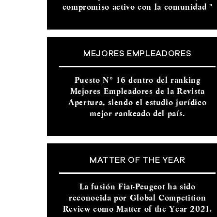
compromiso activo con la comunidad "
MEJORES EMPLEADORES
Puesto N° 16 dentro del ranking
Mejores Empleadores de la Revista
Apertura, siendo el estudio jurídico
mejor rankeado del país.
MATTER OF THE YEAR
La fusión Fiat-Peugeot ha sido
reconocida por Global Competition
Review como Matter of the Year 2021.