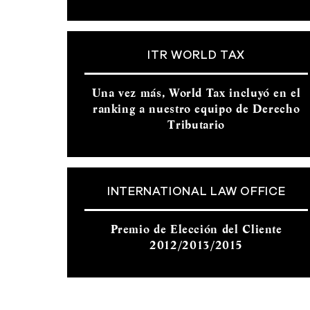
ITR WORLD TAX
Una vez más, World Tax incluyó en el
ranking a nuestro equipo de Derecho
Tributario
INTERNATIONAL LAW OFFICE
Premio de Elección del Cliente
2012/2013/2015