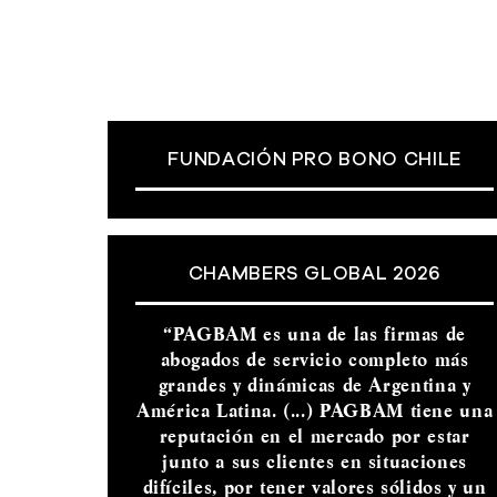
FUNDACIÓN PRO BONO CHILE
CHAMBERS GLOBAL 2026
“PAGBAM es una de las firmas de
abogados de servicio completo más
grandes y dinámicas de Argentina y
América Latina. (...) PAGBAM tiene una
reputación en el mercado por estar
junto a sus clientes en situaciones
difíciles, por tener valores sólidos y un