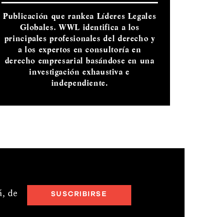
Publicación que rankea Líderes Legales
Globales. WWL identifica a los
principales profesionales del derecho y
a los expertos en consultoría en
derecho empresarial basándose en una
investigación exhaustiva e
independiente.
á,
de
SUSCRIBIRSE