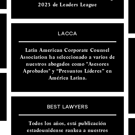
2023 de Leaders League
LACCA
Latin American Corporate Counsel
Association ha seleccionado a varios de
nuestros abogados como "Asesores
Aprobados" y “Presuntos Líderes” en
América Latina.
BEST LAWYERS
Todos los años, está publicación
estadounidense rankea a nuestros