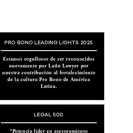
PRO BONO LEADING LIGHTS 2025
Estamos orgullosos de ser reconocidos
nuevamente por Latin Lawyer por
nuestra contribución al fortalecimiento
de la cultura Pro Bono de América
Latina.
LEGAL 500
“Potencia líder en asesoramiento