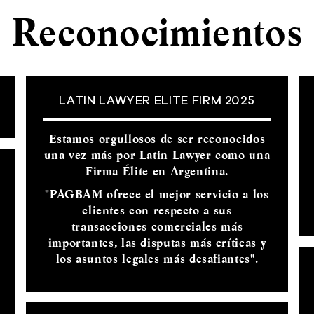
Reconocimientos
LATIN LAWYER ELITE FIRM 2025
Estamos orgullosos de ser reconocidos
una vez más por Latin Lawyer como una
Firma Élite en Argentina.
"PAGBAM ofrece el mejor servicio a los
clientes con respecto a sus
transacciones comerciales más
importantes, las disputas más críticas y
los asuntos legales más desafiantes".