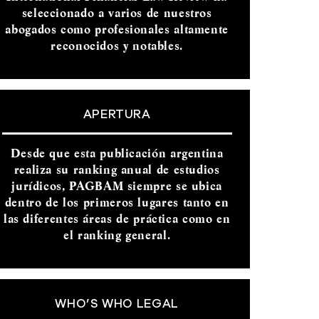
seleccionado a varios de nuestros
abogados como profesionales altamente
reconocidos y notables.
APERTURA
Desde que esta publicación argentina
realiza su ranking anual de estudios
jurídicos, PAGBAM siempre se ubica
dentro de los primeros lugares tanto en
las diferentes áreas de práctica como en
el ranking general.
WHO’S WHO LEGAL