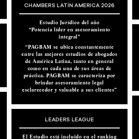
CHAMBERS LATIN AMERICA 2026
Estudio Jurídico del año
“Potencia líder en asesoramiento
integral”
“PAGBAM se ubica constantemente
entre las mejores estudios de abogados
de América Latina, tanto en general
como en cada una de sus áreas de
práctica. PAGBAM se caracteriza por
brindar asesoramiento legal
esclarecedor y valuable a sus clientes”
LEADERS LEAGUE
El Estudio está incluido en el ranking