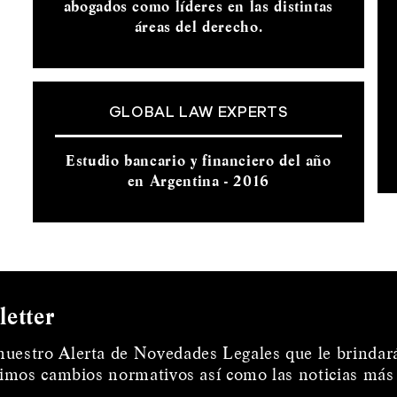
abogados como líderes en las distintas
áreas del derecho.
GLOBAL LAW EXPERTS
Estudio bancario y financiero del año
en Argentina - 2016
letter
nuestro Alerta de Novedades Legales que le brindar
ltimos cambios normativos así como las noticias más