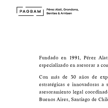
Fundado en 1991, Pérez Alat
especializado en asesorar a com
Con más de 30 años de experi
estratégicas e innovadoras a
asesoramiento legal coordinad
Buenos Aires, Santiago de Chi