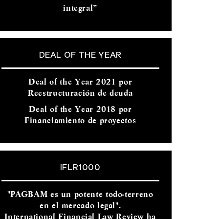
integral”
DEAL OF THE YEAR
Deal of the Year 2021 por
Reestructuración de deuda
Deal of the Year 2018 por
Financiamiento de proyectos
IFLR1000
"PAGBAM es un potente todo-terreno
en el mercado legal".
International Financial Law Review ha