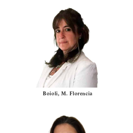
Boioli, M. Florencia