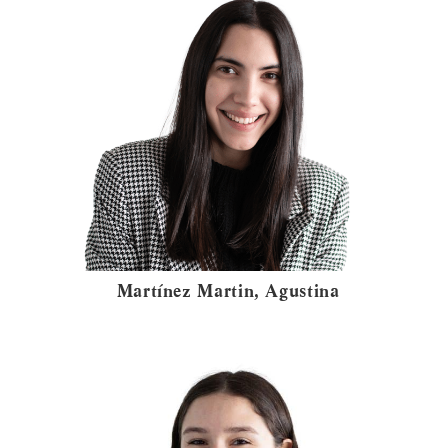
Martínez Martin, Agustina