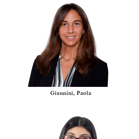
Giannini, Paola