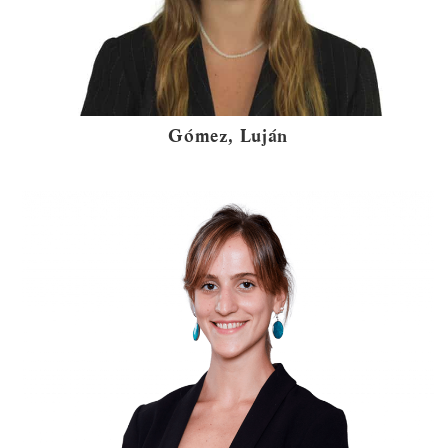
Gómez, Luján