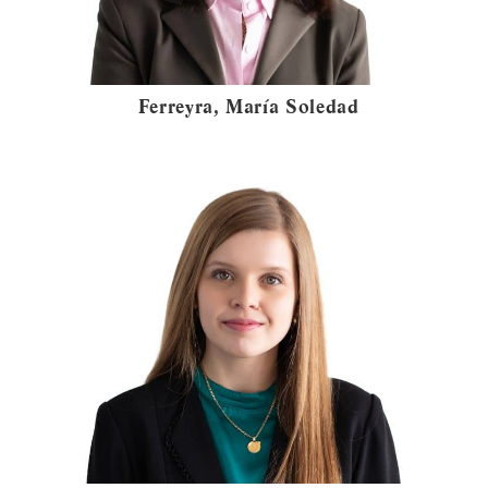
Ferreyra, María Soledad