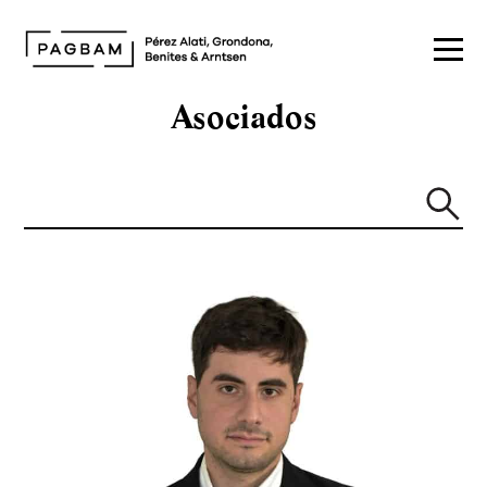
Asociados
Buscar: