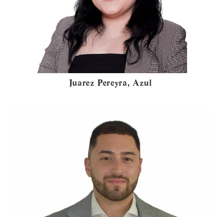
Juarez Pereyra, Azul