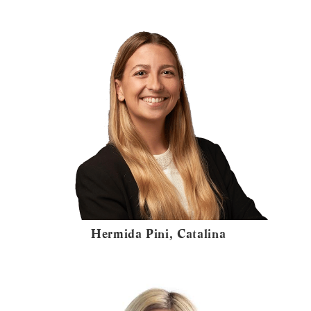
Hermida Pini, Catalina