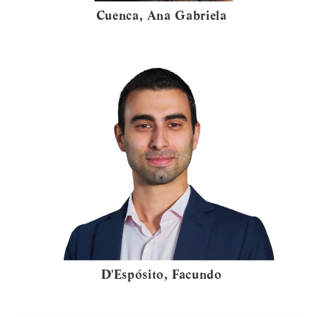
Cuenca, Ana Gabriela
D'Espósito, Facundo