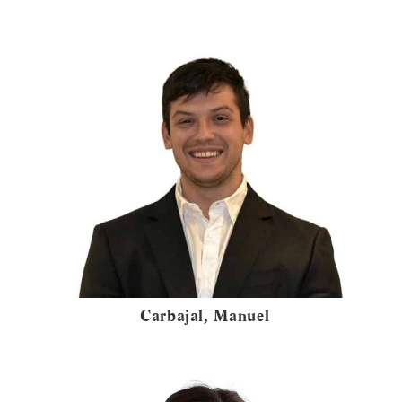
Carbajal, Manuel