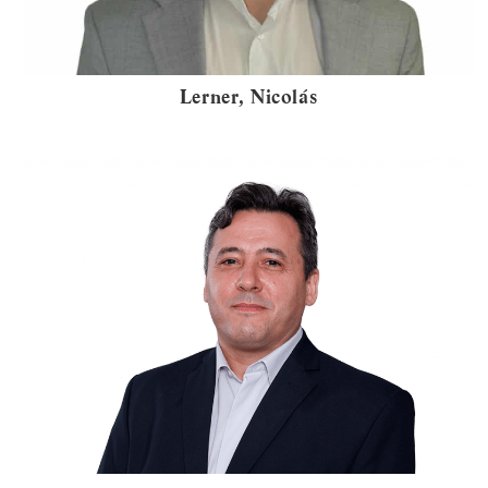
Lerner, Nicolás