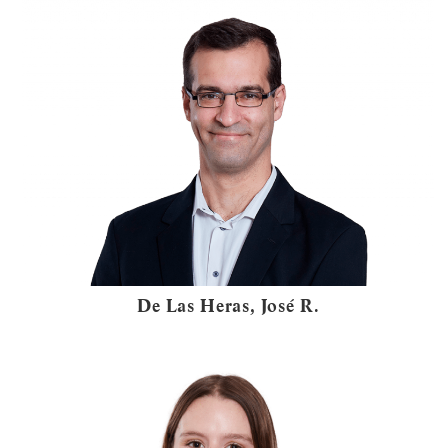
De Las Heras, José R.