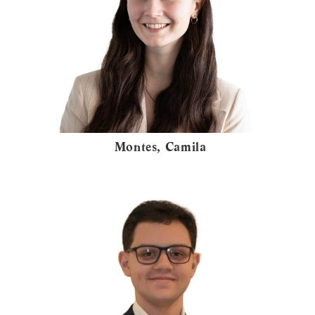
Montes, Camila