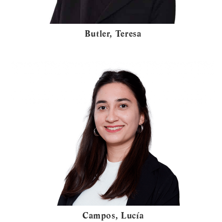
Butler, Teresa
Campos, Lucía