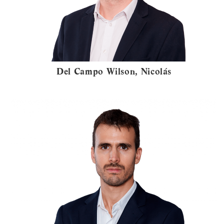
Del Campo Wilson, Nicolás