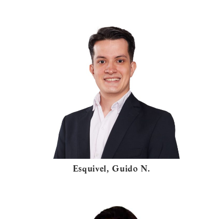
Esquivel, Guido N.