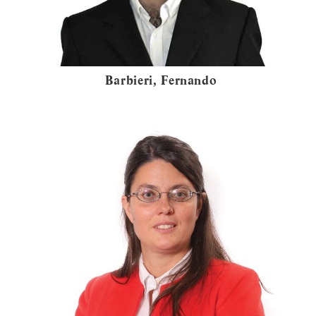
Barbieri, Fernando