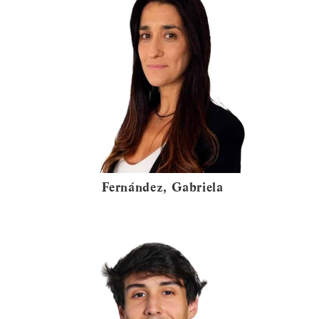
Fernández, Gabriela