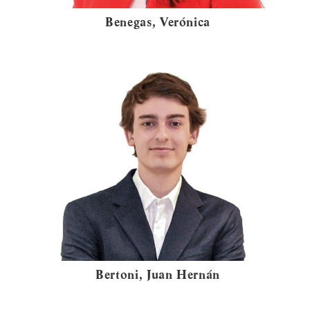
Benegas, Verónica
Bertoni, Juan Hernán