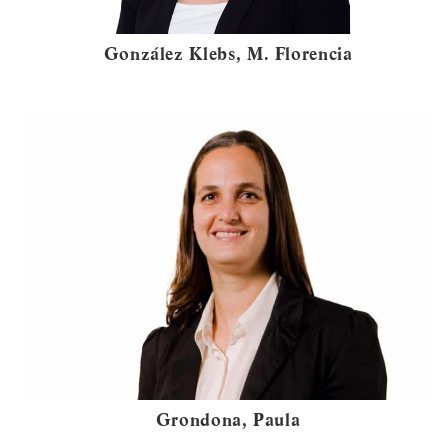
González Klebs, M. Florencia
Grondona, Paula