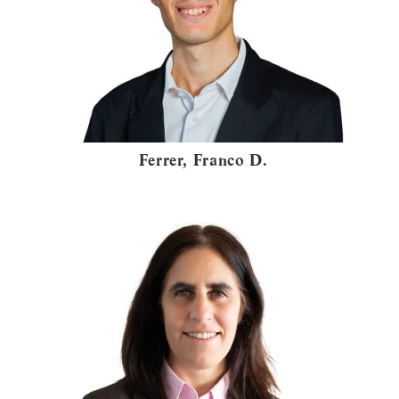
Ferrer, Franco D.