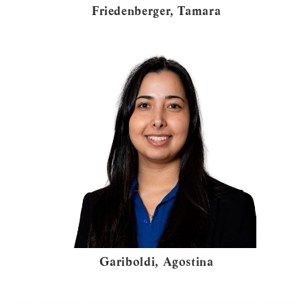
Friedenberger, Tamara
Gariboldi, Agostina