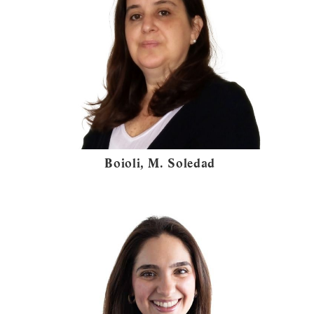
Boioli, M. Soledad