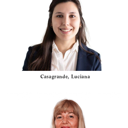
Casagrande, Luciana