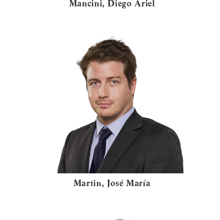
Mancini, Diego Ariel
Martin, José María