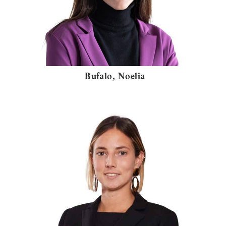
Bufalo, Noelia