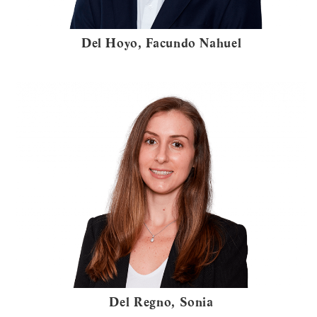
Del Hoyo, Facundo Nahuel
Del Regno, Sonia