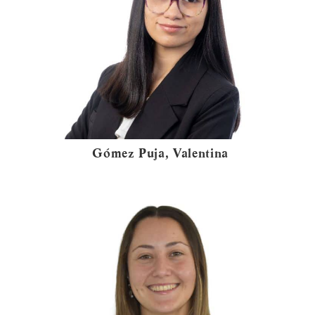
Gómez Puja, Valentina