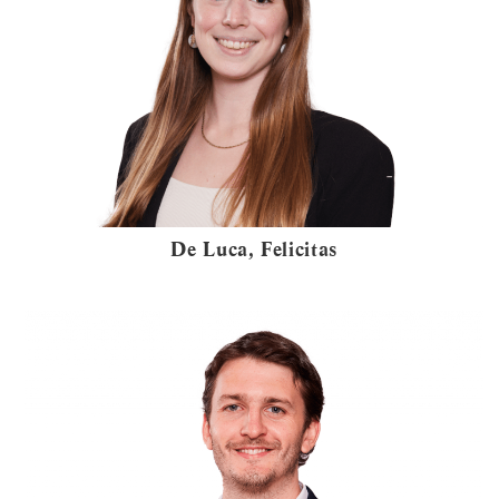
De Luca, Felicitas