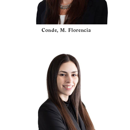
Conde, M. Florencia