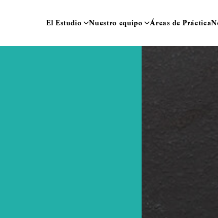
El Estudio
Nuestro equipo
Áreas de Práctica
N