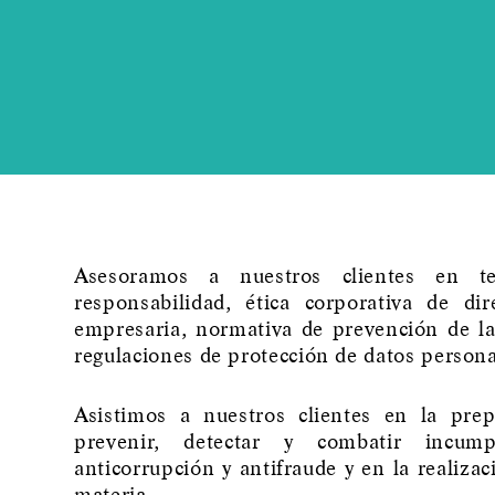
Asesoramos a nuestros clientes en te
responsabilidad, ética corporativa de dir
empresaria, normativa de prevención de lav
regulaciones de protección de datos persona
Asistimos a nuestros clientes en la pre
prevenir, detectar y combatir incumpl
anticorrupción y antifraude y en la realiza
materia.