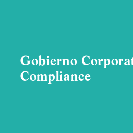
Gobierno Corporat
Compliance