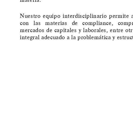
Nuestro equipo interdisciplinario permite 
con las materias de compliance, compre
mercados de capitales y laborales, entre o
integral adecuado a la problemática y estru