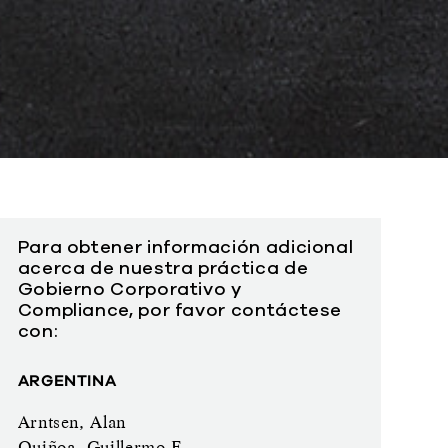
Para obtener información adicional
acerca de nuestra práctica de
Gobierno Corporativo y
Compliance, por favor contáctese
con:
ARGENTINA
Arntsen, Alan
Quiñoa, Guillermo E.