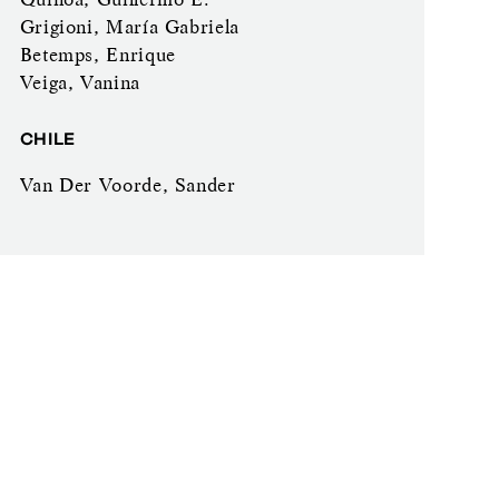
Grigioni, María Gabriela
Betemps, Enrique
Veiga, Vanina
CHILE
Van Der Voorde, Sander