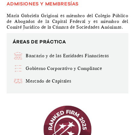
ADMISIONES Y MEMBRESÍAS
María Gabriela Grigioni es miembro del Colegio Público
de Abogados de la Capital Federal y es miembro del
Comité Jurídico de la Cámara de Sociedades Anónimas.
ÁREAS DE PRÁCTICA
Bancario y de las Entidades Financieras
Gobierno Corporativo y Compliance
Mercado de Capitales