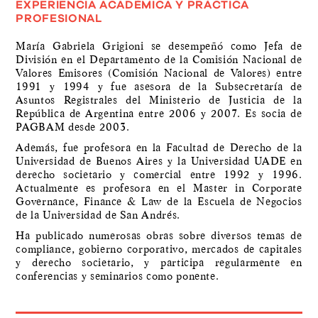
EXPERIENCIA ACADÉMICA Y PRÁCTICA
PROFESIONAL
María Gabriela Grigioni se desempeñó como Jefa de
División en el Departamento de la Comisión Nacional de
Valores Emisores (Comisión Nacional de Valores) entre
1991 y 1994 y fue asesora de la Subsecretaría de
Asuntos Registrales del Ministerio de Justicia de la
República de Argentina entre 2006 y 2007. Es socia de
PAGBAM desde 2003.
Además, fue profesora en la Facultad de Derecho de la
Universidad de Buenos Aires y la Universidad UADE en
derecho societario y comercial entre 1992 y 1996.
Actualmente es profesora en el Master in Corporate
Governance, Finance & Law de la Escuela de Negocios
de la Universidad de San Andrés.
Ha publicado numerosas obras sobre diversos temas de
compliance, gobierno corporativo, mercados de capitales
y derecho societario, y participa regularmente en
conferencias y seminarios como ponente.