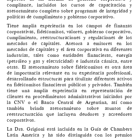
compliance, incluidos los cursos de capacitación y
asesoramiento completo sobre programas de integridad y
políticas de cumplimiento y gobierno corporativo.
Tiene amplia experiencia en los campos de finanzas
corporativas, fideicomisos, valores, gobierno corporativo,
cumplimiento, reestructuraciones y regulaciones de los
mercados de capitales. Asesora a emisores en los
mercados de capitales y el área corporativa en diferentes
industrias, tales como entidades financieras, energía
(petróleo y gas y electricidad) e industria cárnica, entre
otras. El asesoramiento sobre fideicomisos es otra área
de importancia relevante en su experiencia profesional,
desarrollando estructuras para titulizar diferentes activos
en fideicomisos financieros públicos y privados. También
tiene una amplia experiencia en representación de
clientes en procedimientos administrativos iniciados por
la CNV o el Banco Central de Argentina, así como
también brinda asesoramiento sobre asuntos de
reestructuración que incluyen deudores y acreedores
corporativos.
La Dra. Grigioni está incluida en la Guía de Chambers
Latin America y ha sido distinguida con los premios