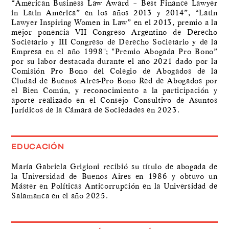
“American Business Law Award – Best Finance Lawyer
in Latin America” en los años 2013 y 2014”, “Latin
Lawyer Inspiring Women in Law” en el 2013, premio a la
mejor ponencia VII Congreso Argentino de Derecho
Societario y III Congreso de Derecho Societario y de la
Empresa en el año 1998"; "Premio Abogada Pro Bono”
por su labor destacada durante el año 2021 dado por la
Comisión Pro Bono del Colegio de Abogados de la
Ciudad de Buenos Aires-Pro Bono Red de Abogados por
el Bien Común, y reconocimiento a la participación y
aporte realizado en el Consejo Consultivo de Asuntos
Jurídicos de la Cámara de Sociedades en 2023.
EDUCACIÓN
María Gabriela Grigioni recibió su título de abogada de
la Universidad de Buenos Aires en 1986 y obtuvo un
Máster en Políticas Anticorrupción en la Universidad de
Salamanca en el año 2025.