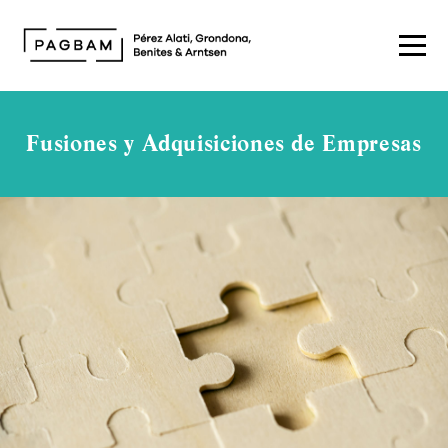
Fusiones y Adquisiciones de Empresas