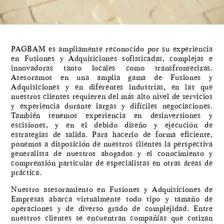
PAGBAM es ampliamente reconocido por su experiencia
en Fusiones y Adquisiciones sofisticadas, complejas e
innovadoras tanto locales como transfronterizas.
Asesoramos en una amplia gama de Fusiones y
Adquisiciones y en diferentes industrias, en las que
nuestros clientes requieren del más alto nivel de servicios
y experiencia durante largas y difíciles negociaciones.
También tenemos experiencia en desinversiones y
escisiones, y en el debido diseño y ejecución de
estrategias de salida. Para hacerlo de forma eficiente,
ponemos a disposición de nuestros clientes la perspectiva
generalista de nuestros abogados y el conocimiento y
comprensión particular de especialistas en otras áreas de
práctica.
Nuestro asesoramiento en Fusiones y Adquisiciones de
Empresas abarca virtualmente todo tipo y tamaño de
operaciones y de diverso grado de complejidad. Entre
nuestros clientes se encuentran compañías que cotizan