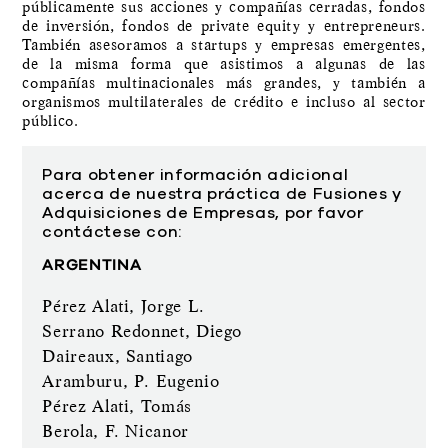
públicamente sus acciones y compañías cerradas, fondos
de inversión, fondos de private equity y entrepreneurs.
También asesoramos a startups y empresas emergentes,
de la misma forma que asistimos a algunas de las
compañías multinacionales más grandes, y también a
organismos multilaterales de crédito e incluso al sector
público.
Para obtener información adicional
acerca de nuestra práctica de Fusiones y
Adquisiciones de Empresas, por favor
contáctese con:
ARGENTINA
Pérez Alati, Jorge L.
Serrano Redonnet, Diego
Daireaux, Santiago
Aramburu, P. Eugenio
Pérez Alati, Tomás
Berola, F. Nicanor