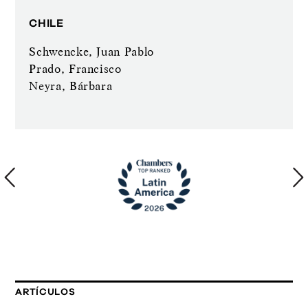
CHILE
Schwencke, Juan Pablo
Prado, Francisco
Neyra, Bárbara
ARTÍCULOS