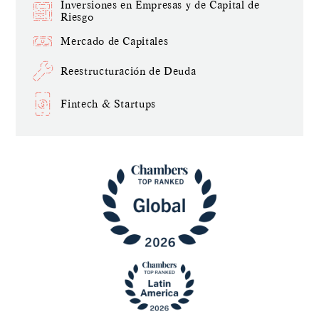
Inversiones en Empresas y de Capital de
Riesgo
Mercado de Capitales
Reestructuración de Deuda
Fintech & Startups