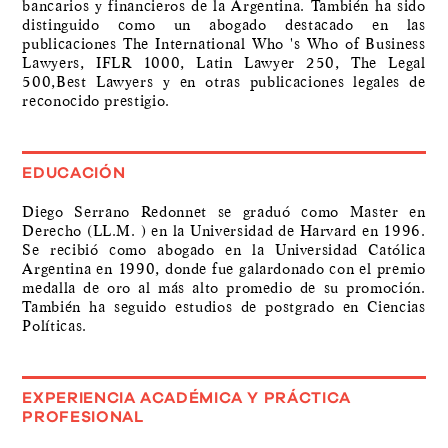
bancarios y financieros de la Argentina. También ha sido
distinguido como un abogado destacado en las
publicaciones The International Who 's Who of Business
Lawyers, IFLR 1000, Latin Lawyer 250, The Legal
500,Best Lawyers y en otras publicaciones legales de
reconocido prestigio.
EDUCACIÓN
Diego Serrano Redonnet se graduó como Master en
Derecho (LL.M. ) en la Universidad de Harvard en 1996.
Se recibió como abogado en la Universidad Católica
Argentina en 1990, donde fue galardonado con el premio
medalla de oro al más alto promedio de su promoción.
También ha seguido estudios de postgrado en Ciencias
Políticas.
EXPERIENCIA ACADÉMICA Y PRÁCTICA
PROFESIONAL