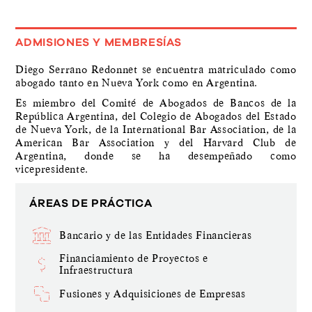
ADMISIONES Y MEMBRESÍAS
Diego Serrano Redonnet se encuentra matriculado como
abogado tanto en Nueva York como en Argentina.
Es miembro del Comité de Abogados de Bancos de la
República Argentina, del Colegio de Abogados del Estado
de Nueva York, de la International Bar Association, de la
American Bar Association y del Harvard Club de
Argentina, donde se ha desempeñado como
vicepresidente.
ÁREAS DE PRÁCTICA
Bancario y de las Entidades Financieras
Financiamiento de Proyectos e
Infraestructura
Fusiones y Adquisiciones de Empresas