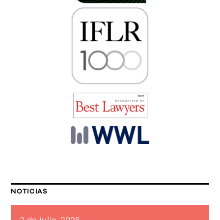
NOTICIAS
2 de julio, 2026