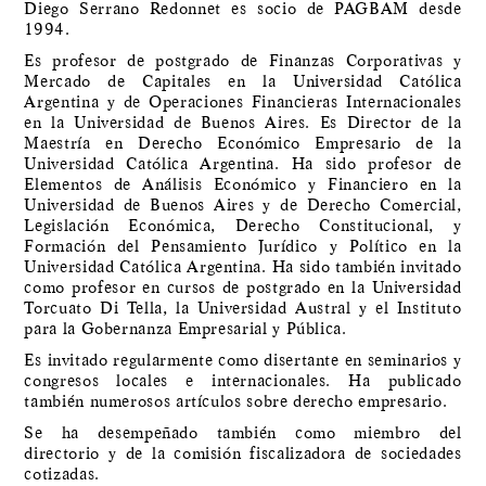
Diego Serrano Redonnet es socio de PAGBAM desde
1994.
Es profesor de postgrado de Finanzas Corporativas y
Mercado de Capitales en la Universidad Católica
Argentina y de Operaciones Financieras Internacionales
en la Universidad de Buenos Aires. Es Director de la
Maestría en Derecho Económico Empresario de la
Universidad Católica Argentina. Ha sido profesor de
Elementos de Análisis Económico y Financiero en la
Universidad de Buenos Aires y de Derecho Comercial,
Legislación Económica, Derecho Constitucional, y
Formación del Pensamiento Jurídico y Político en la
Universidad Católica Argentina. Ha sido también invitado
como profesor en cursos de postgrado en la Universidad
Torcuato Di Tella, la Universidad Austral y el Instituto
para la Gobernanza Empresarial y Pública.
Es invitado regularmente como disertante en seminarios y
congresos locales e internacionales. Ha publicado
también numerosos artículos sobre derecho empresario.
Se ha desempeñado también como miembro del
directorio y de la comisión fiscalizadora de sociedades
cotizadas.