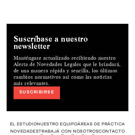
Suscríbase a nuestro
newsletter
Manténgase actualizado recibiendo nuestro
Alerta de Novedades Legales que le brindará,
de una manera rápida y sencilla, los últimos
cambios normativos así como las noticias
más relevantes.
SUSCRIBIRSE
EL ESTUDIO
NUESTRO EQUIPO
ÁREAS DE PRÁCTICA
NOVEDADES
TRABAJÁ CON NOSOTROS
CONTACTO