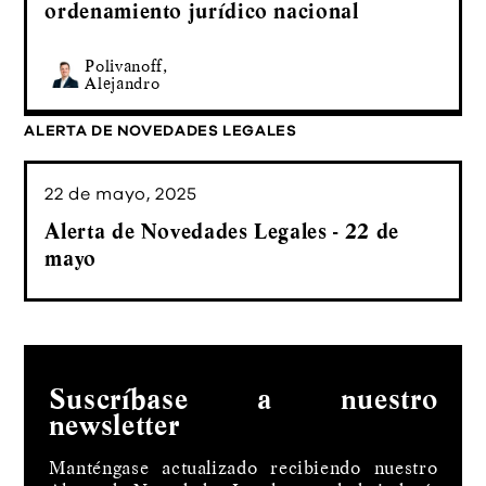
ordenamiento jurídico nacional
Polivanoff,
Alejandro
ALERTA DE NOVEDADES LEGALES
22 de mayo, 2025
Alerta de Novedades Legales - 22 de
mayo
Suscríbase a nuestro
newsletter
Manténgase actualizado recibiendo nuestro