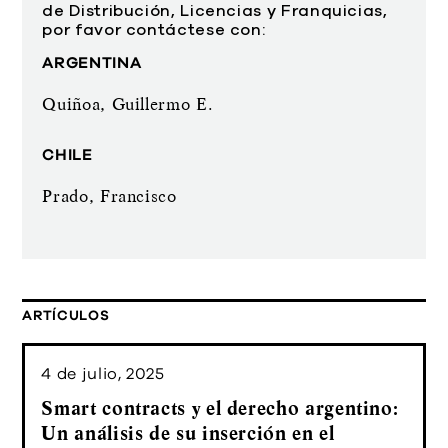
de Distribución, Licencias y Franquicias,
por favor contáctese con:
ARGENTINA
Quiñoa, Guillermo E.
CHILE
Prado, Francisco
ARTÍCULOS
4 de julio, 2025
Smart contracts y el derecho argentino:
Un análisis de su inserción en el