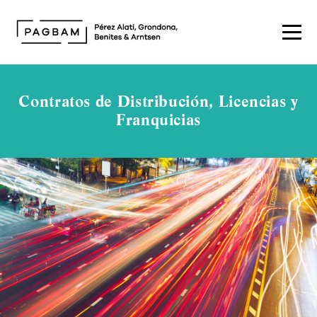
Contratos de Distribución, Licencias y
Franquicias