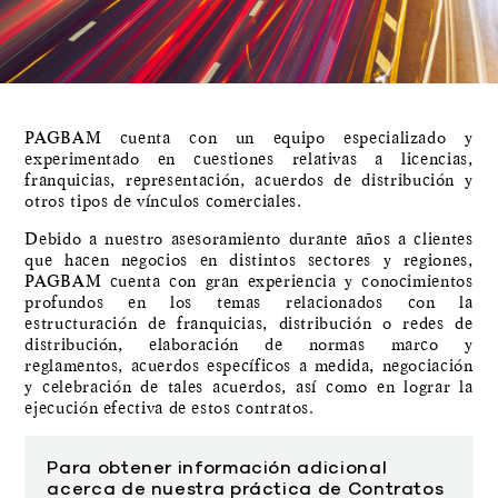
PAGBAM cuenta con un equipo especializado y
experimentado en cuestiones relativas a licencias,
franquicias, representación, acuerdos de distribución y
otros tipos de vínculos comerciales.
Debido a nuestro asesoramiento durante años a clientes
que hacen negocios en distintos sectores y regiones,
PAGBAM cuenta con gran experiencia y conocimientos
profundos en los temas relacionados con la
estructuración de franquicias, distribución o redes de
distribución, elaboración de normas marco y
reglamentos, acuerdos específicos a medida, negociación
y celebración de tales acuerdos, así como en lograr la
ejecución efectiva de estos contratos.
Para obtener información adicional
acerca de nuestra práctica de Contratos