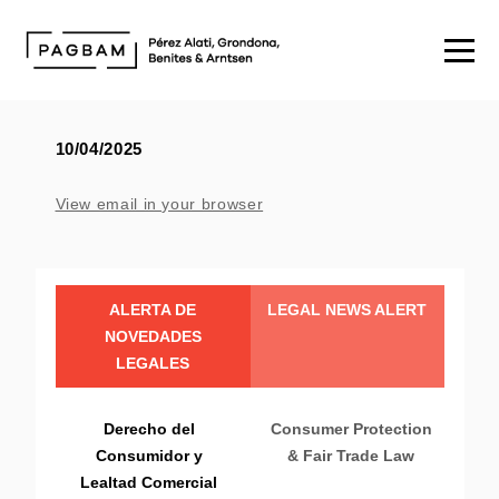
10/04/2025
View email in your browser
ALERTA DE
LEGAL NEWS ALERT
NOVEDADES
LEGALES
Derecho del
Consumer Protection
Consumidor y
& Fair Trade Law
Lealtad Comercial