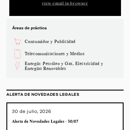
view email in browser
Áreas de práctica
Consumidor y Publicidad
Telecomunicaciones y Medios
Energía: Petróleo y Gas, Electricidad y
Energías Renovables
ALERTA DE NOVEDADES LEGALES
30 de julio, 2026
Alerta de Novedades Legales - 30/07