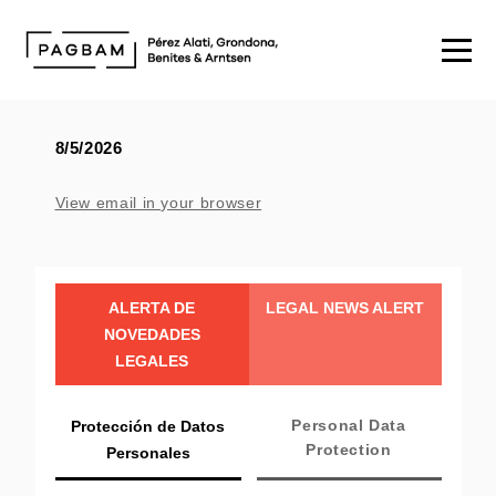
8/5/2026
View email in your browser
ALERTA DE
LEGAL NEWS ALERT
NOVEDADES
LEGALES
Personal Data
Protección de Datos
Protection
Personales