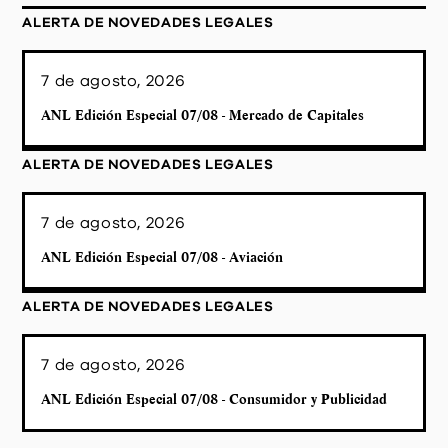
ALERTA DE NOVEDADES LEGALES
7 de agosto, 2026
ANL Edición Especial 07/08 - Mercado de Capitales
ALERTA DE NOVEDADES LEGALES
7 de agosto, 2026
ANL Edición Especial 07/08 - Aviación
ALERTA DE NOVEDADES LEGALES
7 de agosto, 2026
ANL Edición Especial 07/08 - Consumidor y Publicidad