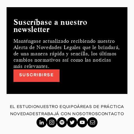
Suscríbase a nuestro
newsletter
Manténgase actualizado recibiendo nuestro
Alerta de Novedades Legales que le brindará,
de una manera rápida y sencilla, los últimos
cambios normativos así como las noticias
más relevantes.
SUSCRIBIRSE
EL ESTUDIO
NUESTRO EQUIPO
ÁREAS DE PRÁCTICA
NOVEDADES
TRABAJÁ CON NOSOTROS
CONTACTO