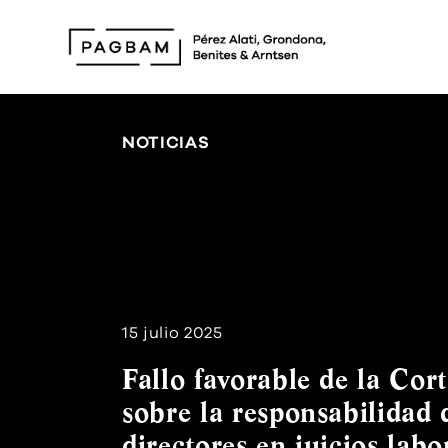
NOTICIAS
15 julio 2025
Fallo favorable de la Co
sobre la responsabilidad 
directores en juicios lab