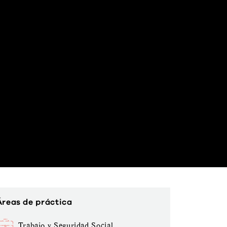
Áreas de práctica
Trabajo y Seguridad Social