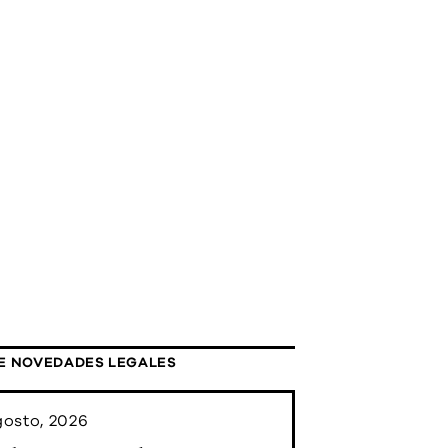
E NOVEDADES LEGALES
gosto, 2026