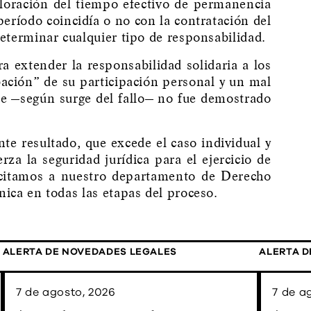
aloración del tiempo efectivo de permanencia
 período coincidía o no con la contratación del
determinar cualquier tipo de responsabilidad.
 extender la responsabilidad solidaria a los
ación” de su participación personal y un mal
ue —según surge del fallo— no fue demostrado
 resultado, que excede el caso individual y
za la seguridad jurídica para el ejercicio de
licitamos a nuestro departamento de Derecho
nica en todas las etapas del proceso.
ALERTA DE NOVEDADES LEGALES
ALERTA D
7 de agosto, 2026
7 de a