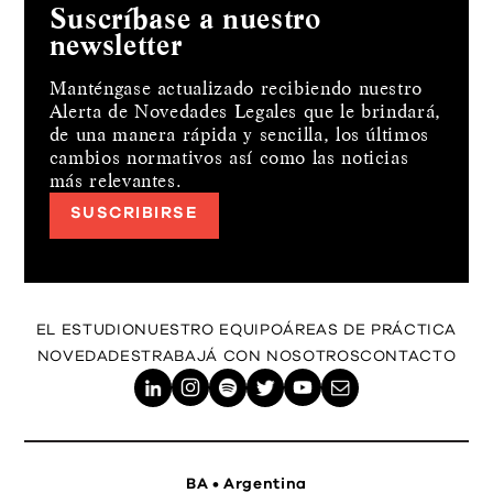
Suscríbase a nuestro
newsletter
Manténgase actualizado recibiendo nuestro
Alerta de Novedades Legales que le brindará,
de una manera rápida y sencilla, los últimos
cambios normativos así como las noticias
más relevantes.
SUSCRIBIRSE
EL ESTUDIO
NUESTRO EQUIPO
ÁREAS DE PRÁCTICA
NOVEDADES
TRABAJÁ CON NOSOTROS
CONTACTO
BA • Argentina