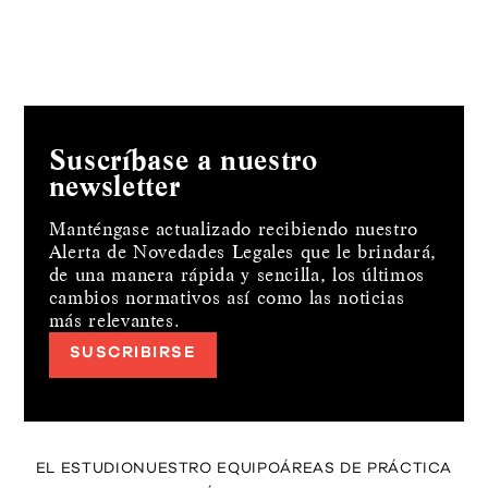
Suscríbase a nuestro
newsletter
Manténgase actualizado recibiendo nuestro
Alerta de Novedades Legales que le brindará,
de una manera rápida y sencilla, los últimos
cambios normativos así como las noticias
más relevantes.
SUSCRIBIRSE
EL ESTUDIO
NUESTRO EQUIPO
ÁREAS DE PRÁCTICA