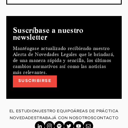
Suscríbase a nuestro
newsletter
Manténgase actualizado recibiendo nuestro
Alerta de Novedades Legales que le brindará,
de una manera rápida y sencilla, los últimos
cambios normativos así como las noticias
más relevantes.
SUSCRIBIRSE
EL ESTUDIO
NUESTRO EQUIPO
ÁREAS DE PRÁCTICA
NOVEDADES
TRABAJÁ CON NOSOTROS
CONTACTO