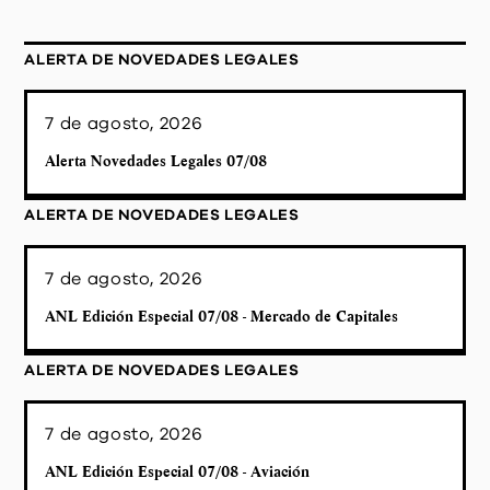
ALERTA DE NOVEDADES LEGALES
7 de agosto, 2026
Alerta Novedades Legales 07/08
ALERTA DE NOVEDADES LEGALES
7 de agosto, 2026
ANL Edición Especial 07/08 - Mercado de Capitales
ALERTA DE NOVEDADES LEGALES
7 de agosto, 2026
ANL Edición Especial 07/08 - Aviación