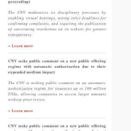
proceedings
The CNV modernizes its disciplinary processes by
enabling virtual hearings, setting strict deadlines for
confirming complaints, and requiring the publication
of sanctioning resolutions on its website for greater
transparency.
Learn more
+
CNV seeks public comment on a new public offering
regime with automatic authorization due to their
expanded medium impact
The CNV is seeking public comment on an automatic
authorization regime for issuances up to 100 million
UVAs, allowing companies to access larger amounts
without prior review.
Learn more
+
CNV seeks public comment on a new public offering