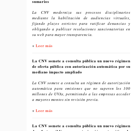
sumarios
La CNV moderniza sus procesos disciplinarios
mediante la habilitación de audiencias virtuales,
fijando plazos estrictos para ratificar denuncias y
obligando a publicar resoluciones sancionatorias en
su web para mayor transparencia.
Leer más
+
La CNV somete a consulta pública un nuevo régimen
de oferta pública con autorización automática por su
mediano impacto ampliado
La CNV somete a consulta un régimen de autorización
automática para emisiones que no superen los 100
millones de UVAs, permitiendo a las empresas acceder
a mayores montos sin revisión previa.
Leer más
+
La CNV somete a consulta pública un nuevo régimen