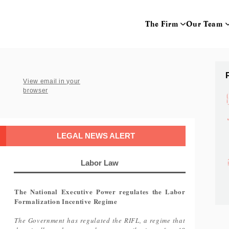
The Firm
Our Team
View email in your
browser
LEGAL NEWS ALERT
Labor Law
The National Executive Power regulates the Labor
Formalization Incentive Regime
The Government has regulated the RIFL, a regime that