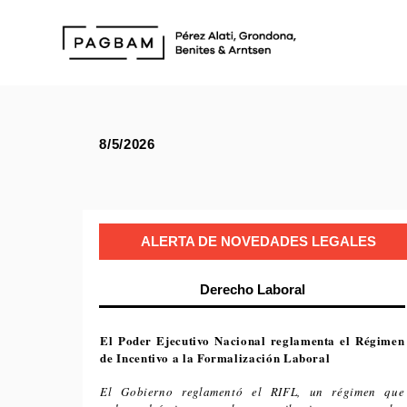
8/5/2026
ALERTA DE NOVEDADES LEGALES
Derecho Laboral
El Poder Ejecutivo Nacional reglamenta el Régimen
de Incentivo a la Formalización Laboral
El Gobierno reglamentó el RIFL, un régimen que