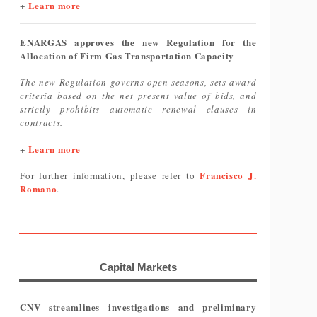
Learn more
+
ENARGAS approves the new Regulation for the
Allocation of Firm Gas Transportation Capacity
The new Regulation governs open seasons, sets award
criteria based on the net present value of bids, and
strictly prohibits automatic renewal clauses in
contracts.
Learn more
+
Francisco J.
For further information, please refer to
Romano
.
Capital Markets
CNV streamlines investigations and preliminary