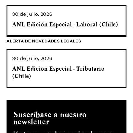
30 de julio, 2026
ANL Edición Especial - Laboral (Chile)
ALERTA DE NOVEDADES LEGALES
30 de julio, 2026
ANL Edición Especial - Tributario
(Chile)
Suscríbase a nuestro
newsletter