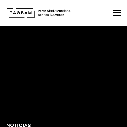
NOTICIAS