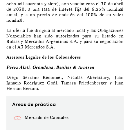
ocho mil cuarenta y siete), con vencimiento el 30 de abril
de 2030, a una tasa de interés fija del 6,25% nominal
anual, y a un precio de emisión del 100% de su valor
nominal.
La oferta fue dirigida al mercado local y las Obligaciones
Negociables han sido autorizadas para su listado en
Bolsas y Mercados Argentinos S.A. y para su negociación
en el A3 Mercados S.A.
Asesores Legales de los Colocadores
Pérez Alati, Grondona, Benites & Arntsen
Diego Serrano Redonnet, Nicolás Aberastury, Juan
Ignacio Rodriguez Goñi, Tamara Friedenberger y Juan
Hernán Bertoni.
Áreas de práctica
Mercado de Capitales