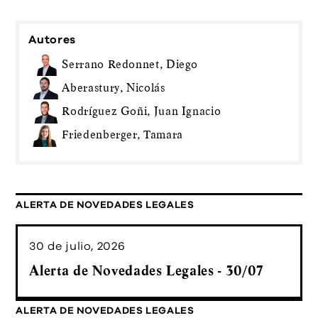
Autores
Serrano Redonnet, Diego
Aberastury, Nicolás
Rodríguez Goñi, Juan Ignacio
Friedenberger, Tamara
ALERTA DE NOVEDADES LEGALES
30 de julio, 2026
Alerta de Novedades Legales - 30/07
ALERTA DE NOVEDADES LEGALES